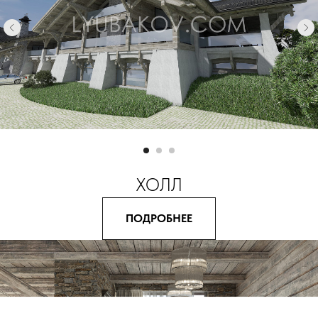
ХОЛЛ
ПОДРОБНЕЕ