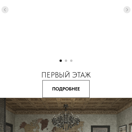
ПЕРВЫЙ ЭТАЖ
ПОДРОБНЕЕ