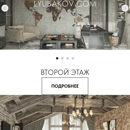
ВТОРОЙ ЭТАЖ
ПОДРОБНЕЕ