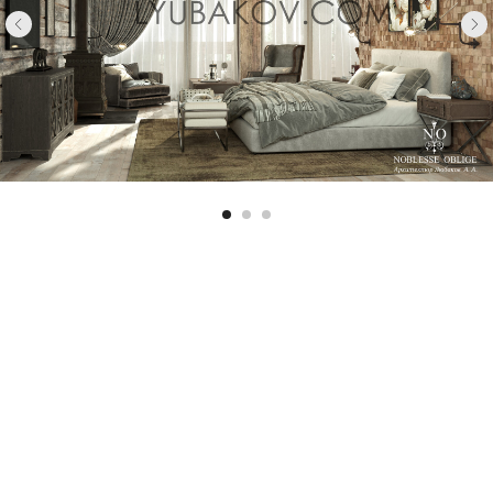
ЦОКОЛЬНЫЙ ЭТАЖ
ПОДРОБНЕЕ