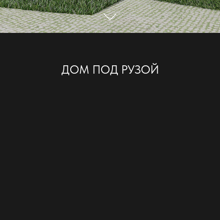
ДОМ ПОД РУЗОЙ