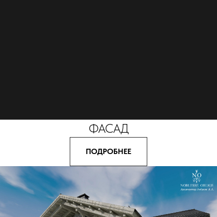
ФАСАД
ПОДРОБНЕЕ