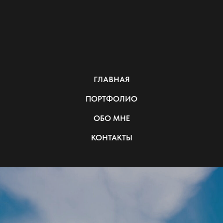
ГЛАВНАЯ
ПОРТФОЛИО
ОБО МНЕ
КОНТАКТЫ