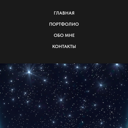
ГЛАВНАЯ
ПОРТФОЛИО
ОБО МНЕ
КОНТАКТЫ