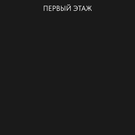
ПЕРВЫЙ ЭТАЖ